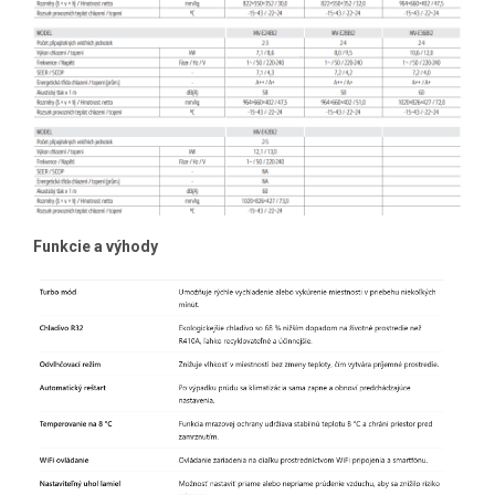
Funkcie a výhody