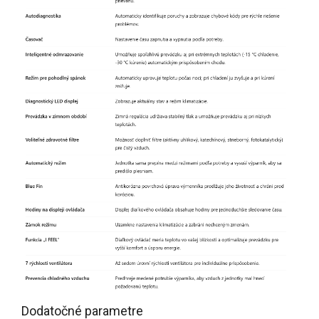
Dodatočné parametre