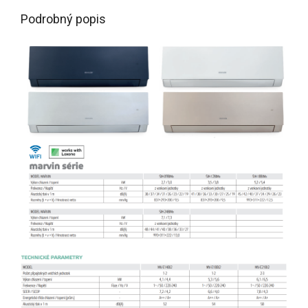
Podrobný popis