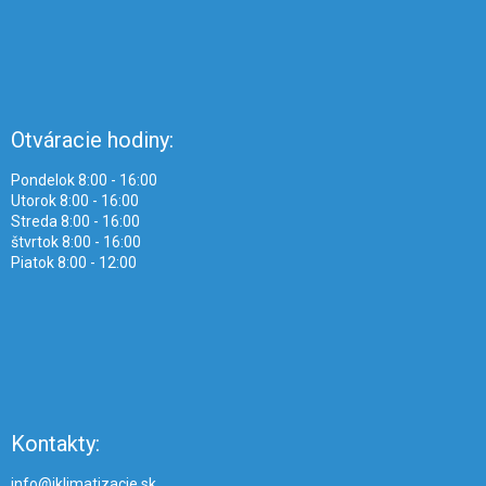
Otváracie hodiny:
Pondelok 8:00 - 16:00
Utorok 8:00 - 16:00
Streda 8:00 - 16:00
štvrtok 8:00 - 16:00
Piatok 8:00 - 12:00
Kontakty:
info@iklimatizacie.sk