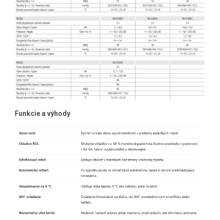
Funkcie a výhody