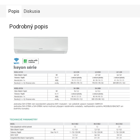
Popis
Diskusia
Podrobný popis