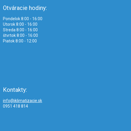
Otváracie hodiny:
Pondelok 8:00 - 16:00
Utorok 8:00 - 16:00
Streda 8:00 - 16:00
štvrtok 8:00 - 16:00
Piatok 8:00 - 12:00
Kontakty:
info@iklimatizacie.sk
0951 418 814