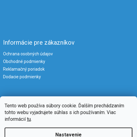
Informácie pre zákazníkov
Ochrana osobných údajov
Obchodné podmienky
Reklamačný poriadok
Dodacie podmienky
Tento web používa súbory cookie. Ďalším prechádzaním
tohto webu vyjadrujete súhlas s ich používaním. Viac
informácií
tu
.
Vytvoril Shoptet
Nastavenie