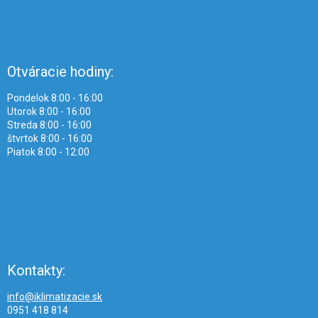
Otváracie hodiny:
Pondelok 8:00 - 16:00
Utorok 8:00 - 16:00
Streda 8:00 - 16:00
štvrtok 8:00 - 16:00
Piatok 8:00 - 12:00
Kontakty:
info@iklimatizacie.sk
0951 418 814