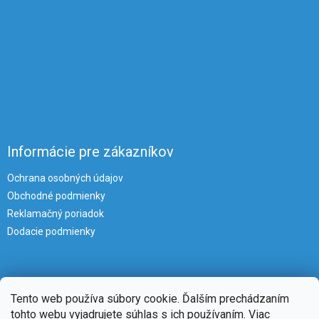
Informácie pre zákazníkov
Ochrana osobných údajov
Obchodné podmienky
Reklamačný poriadok
Dodacie podmienky
Tento web používa súbory cookie. Ďalším prechádzaním
tohto webu vyjadrujete súhlas s ich používaním. Viac