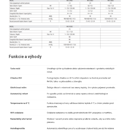
Funkcie a výhody