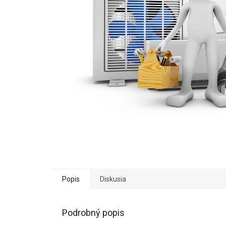
Popis
Diskusia
Podrobný popis