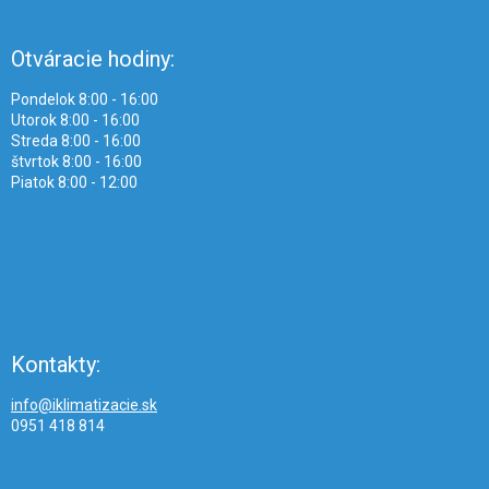
Otváracie hodiny:
Pondelok 8:00 - 16:00
Utorok 8:00 - 16:00
Streda 8:00 - 16:00
štvrtok 8:00 - 16:00
Piatok 8:00 - 12:00
Kontakty:
info@iklimatizacie.sk
0951 418 814