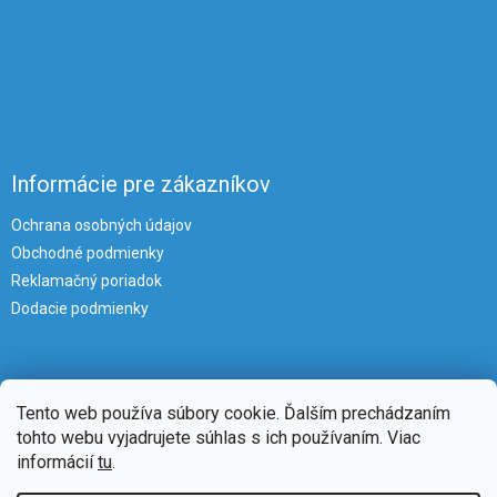
Informácie pre zákazníkov
Ochrana osobných údajov
Obchodné podmienky
Reklamačný poriadok
Dodacie podmienky
Tento web používa súbory cookie. Ďalším prechádzaním
tohto webu vyjadrujete súhlas s ich používaním. Viac
informácií
tu
.