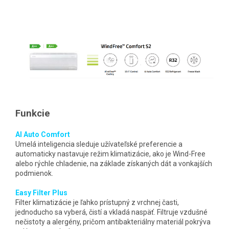
Funkcie
AI Auto Comfort
Umelá inteligencia sleduje užívateľské preferencie a
automaticky nastavuje režim klimatizácie, ako je Wind-Free
alebo rýchle chladenie, na základe získaných dát a vonkajších
podmienok.
Easy Filter Plus
Filter klimatizácie je ľahko prístupný z vrchnej časti,
jednoducho sa vyberá, čistí a vkladá naspäť. Filtruje vzdušné
nečistoty a alergény, pričom antibakteriálny materiál pokrýva