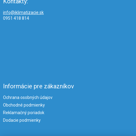
Kontakty:
info@iklimatizacie.sk
0951 418 814
Informácie pre zákazníkov
Ochrana osobných údajov
Obchodné podmienky
Reklamačný poriadok
Dodacie podmienky