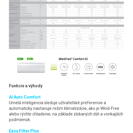
Funkcie a výhody
AI Auto Comfort
Umelá inteligencia sleduje užívateľské preferencie a
automaticky nastavuje režim klimatizácie, ako je Wind-Free
alebo rýchle chladenie, na základe získaných dát a vonkajších
podmienok.
Easy Filter Plus