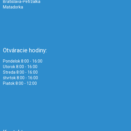
Bratislava-Petržalka
Matadorka
Otváracie hodiny:
Pondelok 8:00 - 16:00
Utorok 8:00 - 16:00
Streda 8:00 - 16:00
štvrtok 8:00 - 16:00
Piatok 8:00 - 12:00