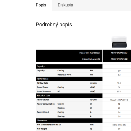
Popis
Diskusia
Podrobný popis