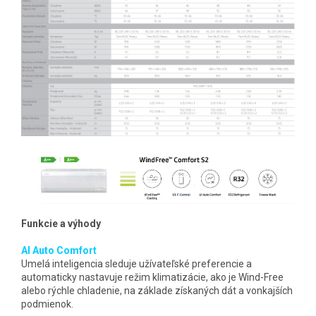
Funkcie a výhody
AI Auto Comfort
Umelá inteligencia sleduje užívateľské preferencie a
automaticky nastavuje režim klimatizácie, ako je Wind-Free
alebo rýchle chladenie, na základe získaných dát a vonkajších
podmienok.