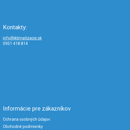
Kontakty:
info@iklimatizacie.sk
0951 418 814
Informácie pre zákazníkov
Ochrana osobných údajov
Obchodné podmienky