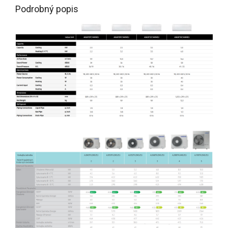
Podrobný popis