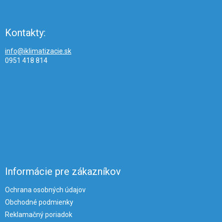
Kontakty:
info@iklimatizacie.sk
0951 418 814
Informácie pre zákazníkov
Ochrana osobných údajov
Obchodné podmienky
Reklamačný poriadok