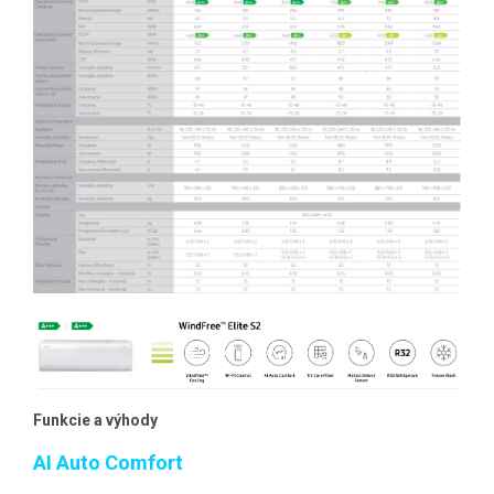
Funkcie a výhody
AI Auto Comfort