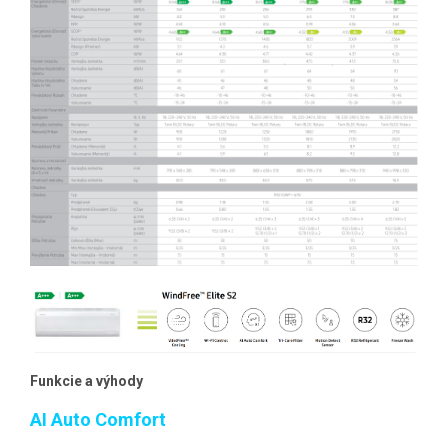
Funkcie a výhody
AI Auto Comfort