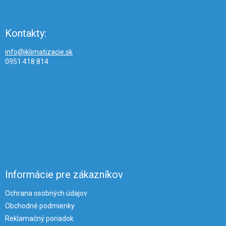
Kontakty:
info@iklimatizacie.sk
0951 418 814
Informácie pre zákazníkov
Ochrana osobných údajov
Obchodné podmienky
Reklamačný poriadok