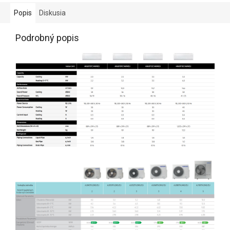
Popis
Diskusia
Podrobný popis