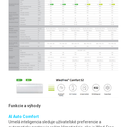
Funkcie a výhody
AI Auto Comfort
Umelá inteligencia sleduje užívateľské preferencie a