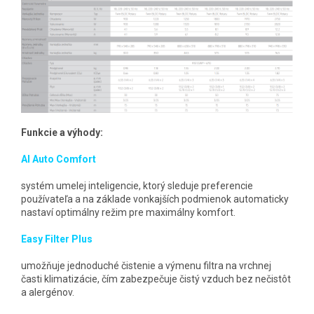
Funkcie a výhody:
AI Auto Comfort
systém umelej inteligencie, ktorý sleduje preferencie
používateľa a na základe vonkajších podmienok automaticky
nastaví optimálny režim pre maximálny komfort.
Easy Filter Plus
umožňuje jednoduché čistenie a výmenu filtra na vrchnej
časti klimatizácie, čím zabezpečuje čistý vzduch bez nečistôt
a alergénov.