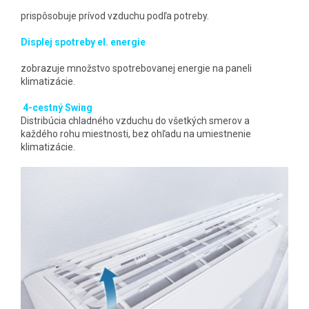
prispôsobuje prívod vzduchu podľa potreby.
Displej spotreby el. energie
zobrazuje množstvo spotrebovanej energie na paneli
klimatizácie.
4-cestný Swing
Distribúcia chladného vzduchu do všetkých smerov a
každého rohu miestnosti, bez ohľadu na umiestnenie
klimatizácie.