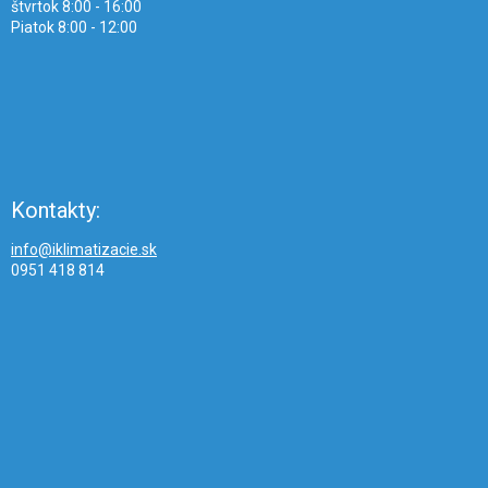
štvrtok 8:00 - 16:00
Piatok 8:00 - 12:00
Kontakty:
info@iklimatizacie.sk
0951 418 814