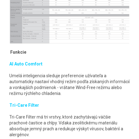
Funkcie
AI Auto Comfort
Umelá inteligencia sleduje preferencie užívateľa a
automaticky nastaví vhodný režim podľa získaných informácií
a vonkajších podmienok - vrátane Wind-Free režimu alebo
režimu rýchleho chladenia.
Tri-Care Filter
Tri-Care Filter má tri vrstvy, ktoré zachytávajú väčšie
prachové častice a chlpy. Vďaka zeolitickému materiálu
absorbuje jemný prach a redukuje výskyt vírusov, baktérií a
alergénov.