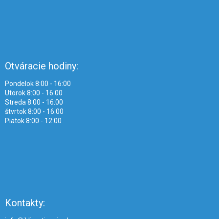
Otváracie hodiny:
Pondelok 8:00 - 16:00
Utorok 8:00 - 16:00
Streda 8:00 - 16:00
štvrtok 8:00 - 16:00
Piatok 8:00 - 12:00
Kontakty: