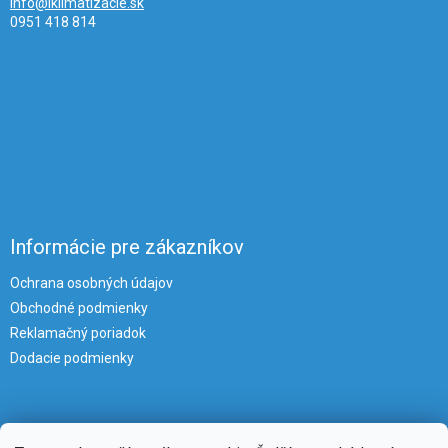
info@iklimatizacie.sk
0951 418 814
Informácie pre zákazníkov
Ochrana osobných údajov
Obchodné podmienky
Reklamačný poriadok
Dodacie podmienky