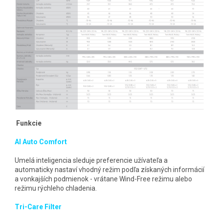
Funkcie
AI Auto Comfort
Umelá inteligencia sleduje preferencie užívateľa a
automaticky nastaví vhodný režim podľa získaných informácií
a vonkajších podmienok - vrátane Wind-Free režimu alebo
režimu rýchleho chladenia.
Tri-Care Filter