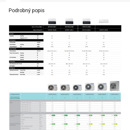
Podrobný popis