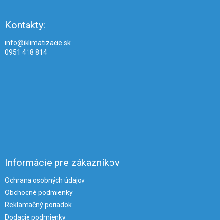
Kontakty:
info@iklimatizacie.sk
0951 418 814
Informácie pre zákazníkov
Ochrana osobných údajov
Obchodné podmienky
Reklamačný poriadok
Dodacie podmienky