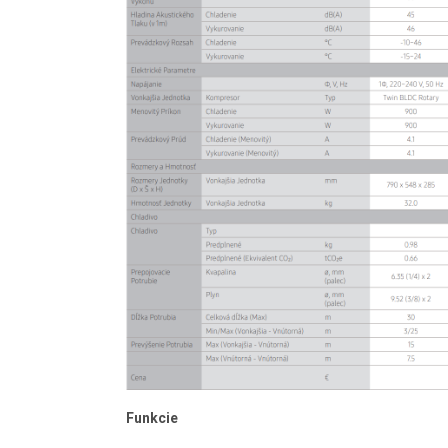
Funkcie