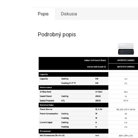
Popis
Diskusia
Podrobný popis