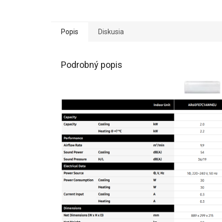
Popis
Diskusia
Podrobný popis