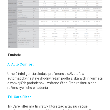
Funkcie
AI Auto Comfort
Umelá inteligencia sleduje preferencie užívateľa a
automaticky nastaví vhodný režim podľa získaných informácií
a vonkajších podmienok - vrátane Wind-Free režimu alebo
režimu rýchleho chladenia.
Tri-Care Filter
Tri-Care Filter má tri vrstvy, ktoré zachytávajú väčšie