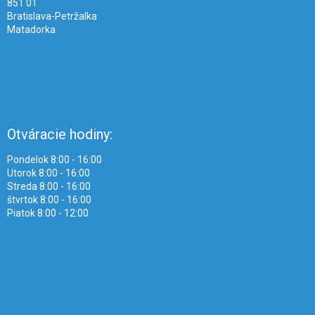
851 01
Bratislava-Petržalka
Matadorka
Otváracie hodiny:
Pondelok 8:00 - 16:00
Utorok 8:00 - 16:00
Streda 8:00 - 16:00
štvrtok 8:00 - 16:00
Piatok 8:00 - 12:00