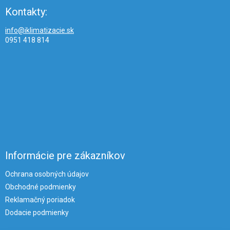
Kontakty:
info@iklimatizacie.sk
0951 418 814
Informácie pre zákazníkov
Ochrana osobných údajov
Obchodné podmienky
Reklamačný poriadok
Dodacie podmienky