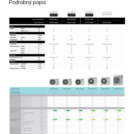
Podrobný popis