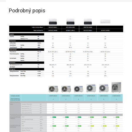
Podrobný popis