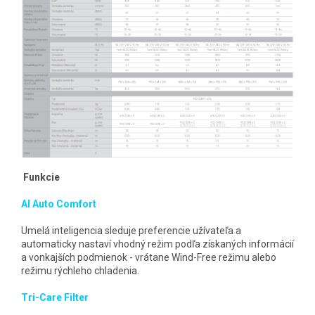
Funkcie
AI Auto Comfort
Umelá inteligencia sleduje preferencie užívateľa a
automaticky nastaví vhodný režim podľa získaných informácií
a vonkajších podmienok - vrátane Wind-Free režimu alebo
režimu rýchleho chladenia.
Tri-Care Filter