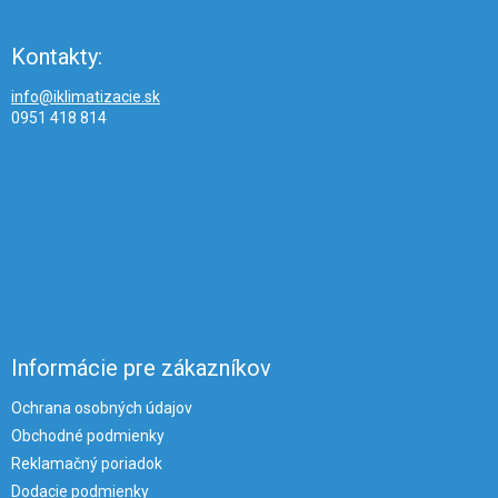
Kontakty:
info@iklimatizacie.sk
0951 418 814
Informácie pre zákazníkov
Ochrana osobných údajov
Obchodné podmienky
Reklamačný poriadok
Dodacie podmienky