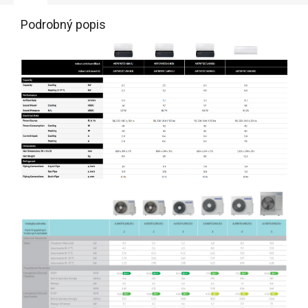
Podrobný popis