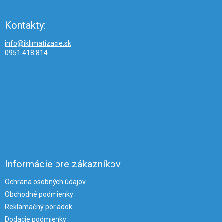
Kontakty:
info@iklimatizacie.sk
0951 418 814
Informácie pre zákazníkov
Ochrana osobných údajov
Obchodné podmienky
Reklamačný poriadok
Dodacie podmienky