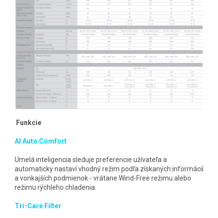
Funkcie
AI Auto Comfort
Umelá inteligencia sleduje preferencie užívateľa a
automaticky nastaví vhodný režim podľa získaných informácií
a vonkajších podmienok - vrátane Wind-Free režimu alebo
režimu rýchleho chladenia.
Tri-Care Filter