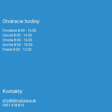
Otváracie hodiny:
Pondelok 8:00 - 16:00
Utorok 8:00 - 16:00
Streda 8:00 - 16:00
štvrtok 8:00 - 16:00
Piatok 8:00 - 12:00
Kontakty:
info@iklimatizacie.sk
0951 418 814