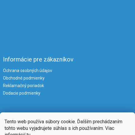
Informácie pre zákazníkov
Ochrana osobných údajov
Obchodné podmienky
Reklamačný poriadok
Dodacie podmienky
Tento web používa súbory cookie. Ďalším prechádzaním
tohto webu vyjadrujete súhlas s ich používaním. Viac
informácií
tu
.