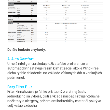
Ďalšie funkcie a výhody:
AI Auto Comfort
Umelá inteligencia sleduje užívateľské preferencie a
automaticky nastavuje režim klimatizácie, ako je Wind-Free
alebo rýchle chladenie, na základe získaných dát a vonkajších
podmienok.
Easy Filter Plus
Filter klimatizácie je ľahko prístupný z vrchnej časti,
jednoducho sa vyberá, čistí a vkladá naspäť. Filtruje vzdušné
nečistoty a alergény, pričom antibakteriálny materiál pokrýva
celý vstup vzduchu.