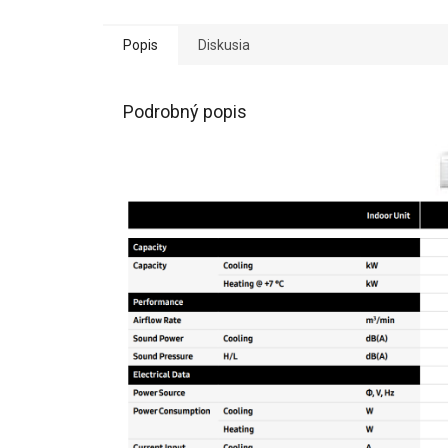
Popis
Diskusia
Podrobný popis