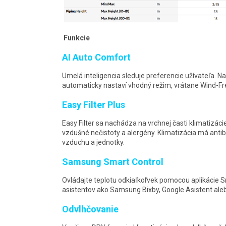
Funkcie
AI Auto Comfort
Umelá inteligencia sleduje preferencie užívateľa. 
automaticky nastaví vhodný režim, vrátane Wind-Fr
Easy Filter Plus
Easy Filter sa nachádza na vrchnej časti klimatizácie. 
vzdušné nečistoty a alergény. Klimatizácia má antib
vzduchu a jednotky.
Samsung Smart Control
Ovládajte teplotu odkiaľkoľvek pomocou aplikácie
asistentov ako Samsung Bixby, Google Asistent al
Odvlhčovanie