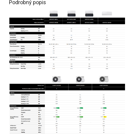
Podrobný popis