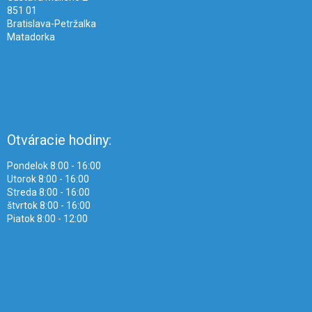
851 01
Bratislava-Petržalka
Matadorka
Otváracie hodiny:
Pondelok 8:00 - 16:00
Utorok 8:00 - 16:00
Streda 8:00 - 16:00
štvrtok 8:00 - 16:00
Piatok 8:00 - 12:00