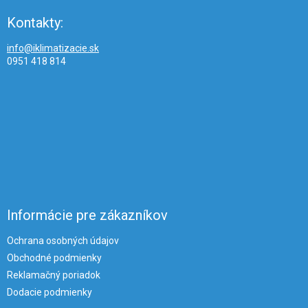
Kontakty:
info@iklimatizacie.sk
0951 418 814
Informácie pre zákazníkov
Ochrana osobných údajov
Obchodné podmienky
Reklamačný poriadok
Dodacie podmienky