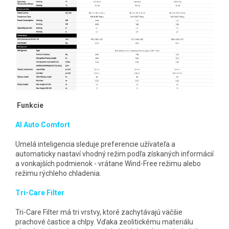
Funkcie
AI Auto Comfort
Umelá inteligencia sleduje preferencie užívateľa a
automaticky nastaví vhodný režim podľa získaných informácií
a vonkajších podmienok - vrátane Wind-Free režimu alebo
režimu rýchleho chladenia.
Tri-Care Filter
Tri-Care Filter má tri vrstvy, ktoré zachytávajú väčšie
prachové častice a chlpy. Vďaka zeolitickému materiálu