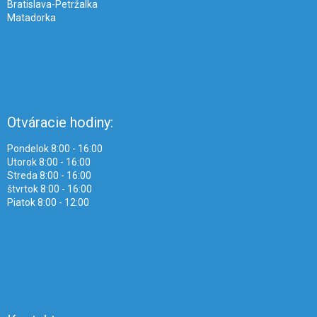
Bratislava-Petržalka
Matadorka
Otváracie hodiny:
Pondelok 8:00 - 16:00
Utorok 8:00 - 16:00
Streda 8:00 - 16:00
štvrtok 8:00 - 16:00
Piatok 8:00 - 12:00