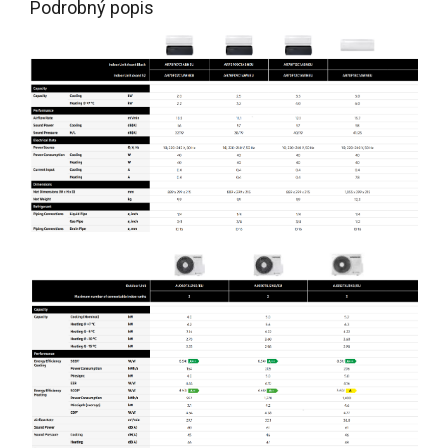
Podrobný popis