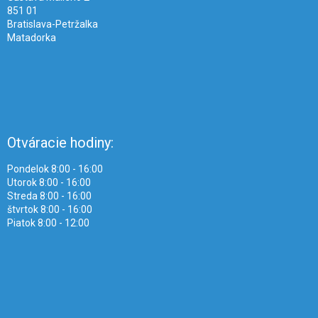
851 01
Bratislava-Petržalka
Matadorka
Otváracie hodiny:
Pondelok 8:00 - 16:00
Utorok 8:00 - 16:00
Streda 8:00 - 16:00
štvrtok 8:00 - 16:00
Piatok 8:00 - 12:00