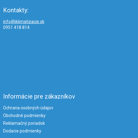
Kontakty:
info@iklimatizacie.sk
0951 418 814
Informácie pre zákazníkov
Ochrana osobných údajov
Obchodné podmienky
Reklamačný poriadok
Dodacie podmienky