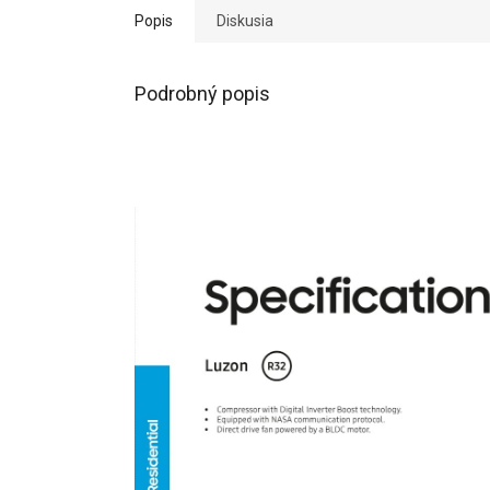
Popis
Diskusia
Podrobný popis