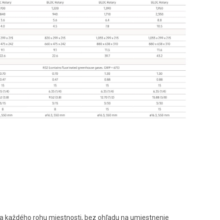
a každého rohu miestnosti, bez ohľadu na umiestnenie