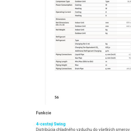
Funkcie
4-cestný Swing
Distribúcia chladného vzduchu do všetkých smerov 