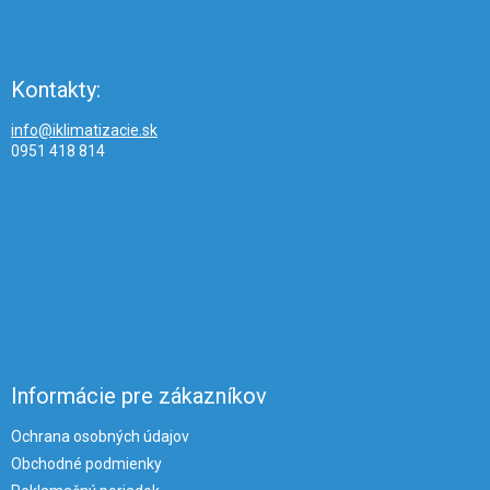
Kontakty:
info@iklimatizacie.sk
0951 418 814
Informácie pre zákazníkov
Ochrana osobných údajov
Obchodné podmienky