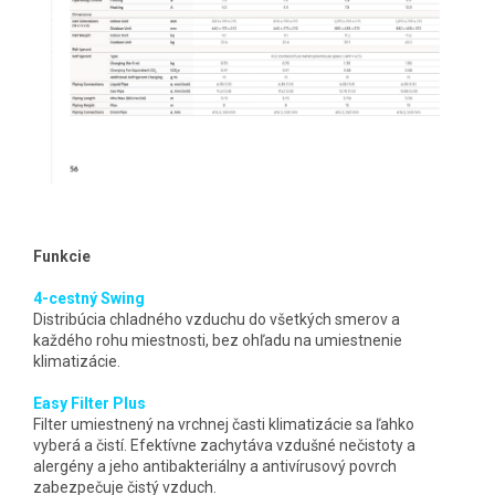
Funkcie
4-cestný Swing
Distribúcia chladného vzduchu do všetkých smerov a
každého rohu miestnosti, bez ohľadu na umiestnenie
klimatizácie.
Easy Filter Plus
Filter umiestnený na vrchnej časti klimatizácie sa ľahko
vyberá a čistí. Efektívne zachytáva vzdušné nečistoty a
alergény a jeho antibakteriálny a antivírusový povrch
zabezpečuje čistý vzduch.