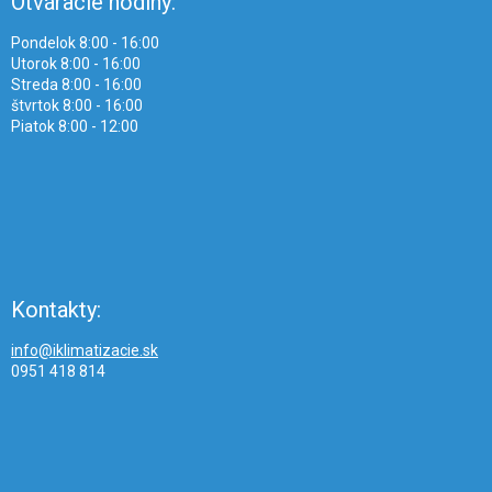
Otváracie hodiny:
Pondelok 8:00 - 16:00
Utorok 8:00 - 16:00
Streda 8:00 - 16:00
štvrtok 8:00 - 16:00
Piatok 8:00 - 12:00
Kontakty:
info@iklimatizacie.sk
0951 418 814