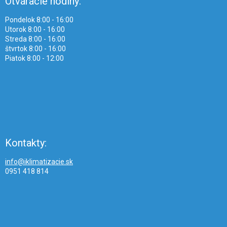
Otváracie hodiny:
Pondelok 8:00 - 16:00
Utorok 8:00 - 16:00
Streda 8:00 - 16:00
štvrtok 8:00 - 16:00
Piatok 8:00 - 12:00
Kontakty:
info@iklimatizacie.sk
0951 418 814