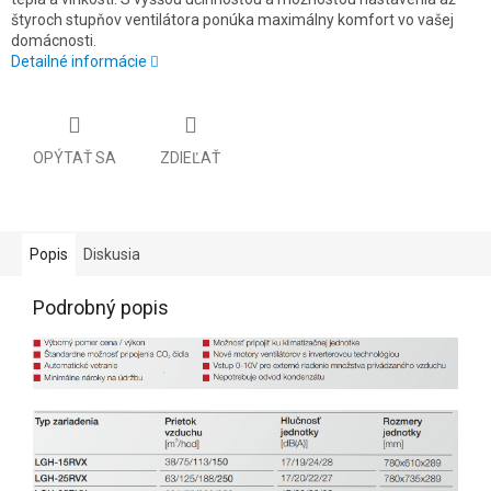
štyroch stupňov ventilátora ponúka maximálny komfort vo vašej
domácnosti.
Detailné informácie
OPÝTAŤ SA
ZDIEĽAŤ
Popis
Diskusia
Podrobný popis