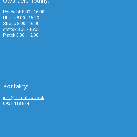
Otváracie hodiny:
Pondelok 8:00 - 16:00
Utorok 8:00 - 16:00
Streda 8:00 - 16:00
štvrtok 8:00 - 16:00
Piatok 8:00 - 12:00
Kontakty:
info@iklimatizacie.sk
0951 418 814