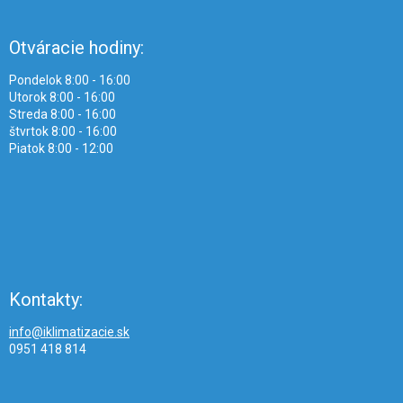
Otváracie hodiny:
Pondelok 8:00 - 16:00
Utorok 8:00 - 16:00
Streda 8:00 - 16:00
štvrtok 8:00 - 16:00
Piatok 8:00 - 12:00
Kontakty:
info@iklimatizacie.sk
0951 418 814