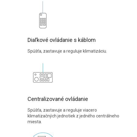
Diaľkové ovládanie s káblom
Spúšťa, zastavuje a reguluje klimatizáciu.
Centralizované ovládanie
Spúšťa, zastavuje a reguluje viacero
klimatizačných jednotiek z jedného centrálneho
miesta.