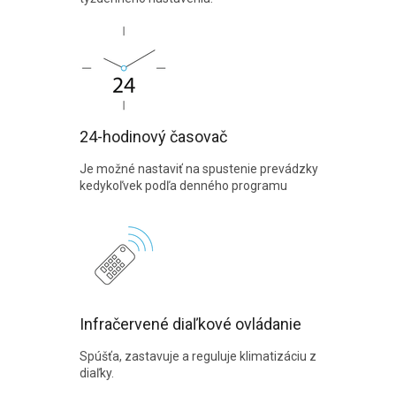
24-hodinový časovač
Je možné nastaviť na spustenie prevádzky
kedykoľvek podľa denného programu
Infračervené diaľkové ovládanie
Spúšťa, zastavuje a reguluje klimatizáciu z
diaľky.