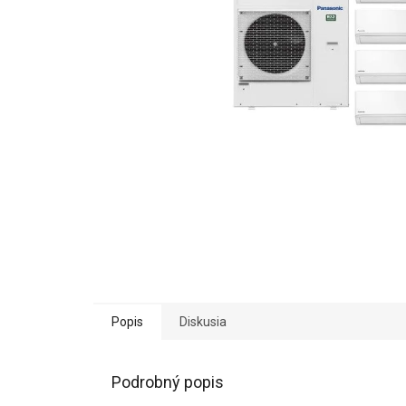
Popis
Diskusia
Podrobný popis