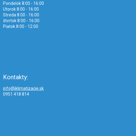
Pondelok 8:00 - 16:00
Utorok 8:00 - 16:00
Streda 8:00 - 16:00
štvrtok 8:00 - 16:00
Piatok 8:00 - 12:00
Kontakty:
info@iklimatizacie.sk
0951 418 814