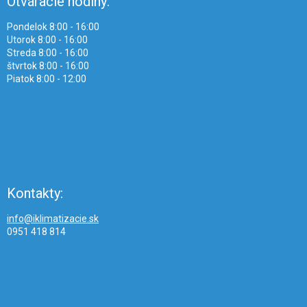
Otváracie hodiny:
Pondelok 8:00 - 16:00
Utorok 8:00 - 16:00
Streda 8:00 - 16:00
štvrtok 8:00 - 16:00
Piatok 8:00 - 12:00
Kontakty:
info@iklimatizacie.sk
0951 418 814