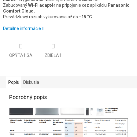
Zabudovaný
Wi-Fi adaptér
na pripojenie cez aplikáciu
Panasonic
Comfort Cloud.
Prevádzkový rozsah vykurovania až do
−15 °C.
Detailné informácie
OPÝTAŤ SA
ZDIEĽAŤ
Popis
Diskusia
Podrobný popis