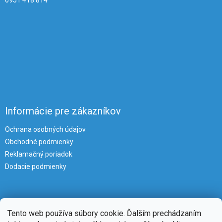
Informácie pre zákazníkov
Ochrana osobných údajov
Obchodné podmienky
Reklamačný poriadok
Dodacie podmienky
Tento web používa súbory cookie. Ďalším prechádzaním