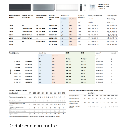
Dodatočné parametre