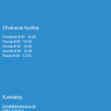
Otváracie hodiny:
Pondelok 8:00 - 16:00
Utorok 8:00 - 16:00
Streda 8:00 - 16:00
štvrtok 8:00 - 16:00
Piatok 8:00 - 12:00
Kontakty:
info@iklimatizacie.sk
0951 418 814