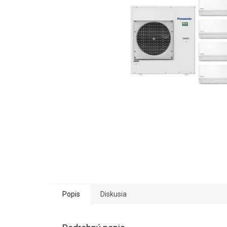
Popis
Diskusia