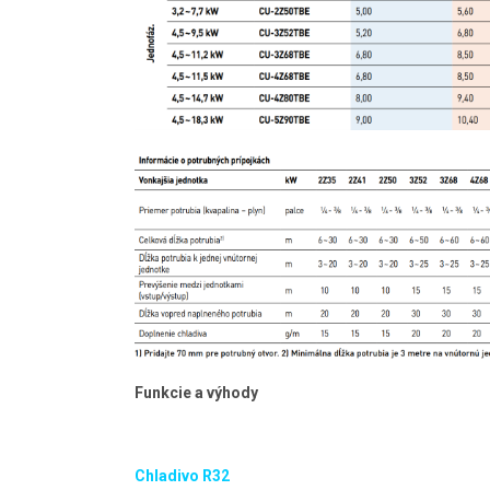
Funkcie a výhody
Chladivo R32