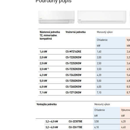
Podrobný popis