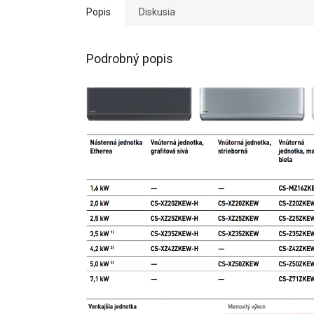
Popis
Diskusia
Podrobný popis