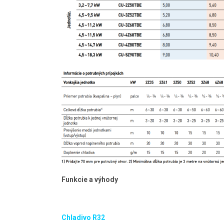
Funkcie a výhody
Chladivo R32