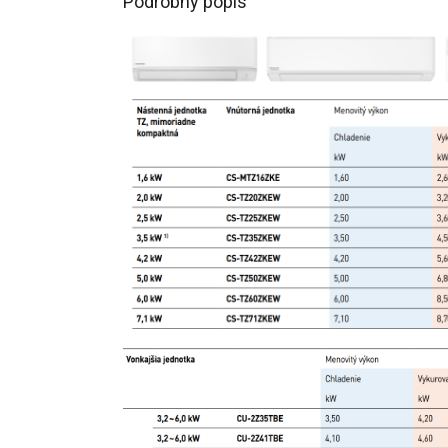
Podrobný popis