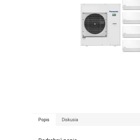
Popis
Diskusia