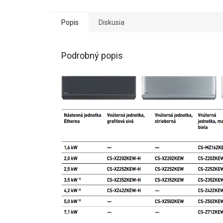
Popis
Diskusia
Podrobný popis