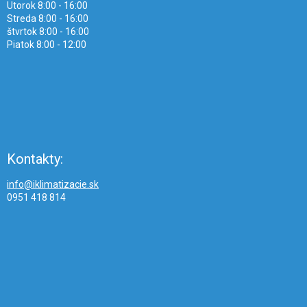
Utorok 8:00 - 16:00
Streda 8:00 - 16:00
štvrtok 8:00 - 16:00
Piatok 8:00 - 12:00
Kontakty:
info@iklimatizacie.sk
0951 418 814