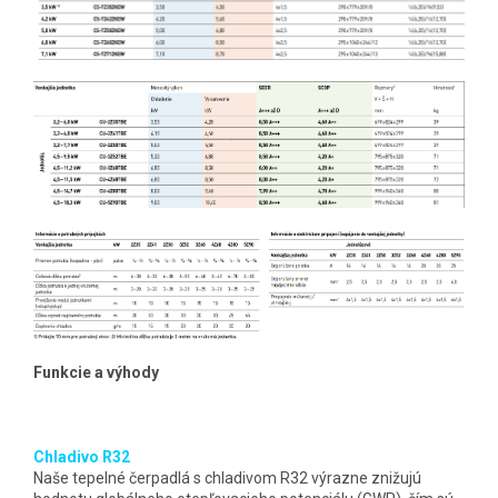
Funkcie a výhody
Chladivo R32
Naše tepelné čerpadlá s chladivom R32 výrazne znižujú