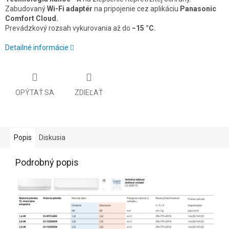
Zabudovaný
Wi-Fi adaptér
na pripojenie cez aplikáciu
Panasonic
Comfort Cloud.
Prevádzkový rozsah vykurovania až do
−15 °C.
Detailné informácie
OPÝTAŤ SA
ZDIEĽAŤ
Popis
Diskusia
Podrobný popis