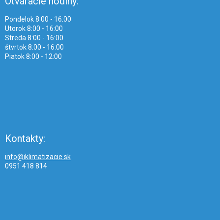
Otváracie hodiny:
Pondelok 8:00 - 16:00
Utorok 8:00 - 16:00
Streda 8:00 - 16:00
štvrtok 8:00 - 16:00
Piatok 8:00 - 12:00
Kontakty:
info@iklimatizacie.sk
0951 418 814