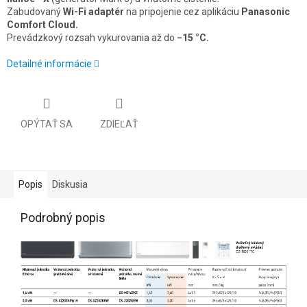
Zabudovaný
Wi-Fi adaptér
na pripojenie cez aplikáciu
Panasonic
Comfort Cloud.
Prevádzkový rozsah vykurovania až do
−15 °C.
Detailné informácie
OPÝTAŤ SA
ZDIEĽAŤ
Popis
Diskusia
Podrobný popis