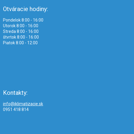
Otváracie hodiny:
Pondelok 8:00 - 16:00
Utorok 8:00 - 16:00
Streda 8:00 - 16:00
štvrtok 8:00 - 16:00
Piatok 8:00 - 12:00
Kontakty:
info@iklimatizacie.sk
0951 418 814