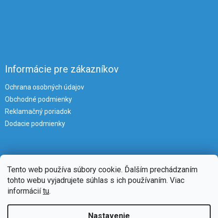
Informácie pre zákazníkov
Ochrana osobných údajov
Obchodné podmienky
Reklamačný poriadok
Dodacie podmienky
Tento web používa súbory cookie. Ďalším prechádzaním
tohto webu vyjadrujete súhlas s ich používaním. Viac
informácií
tu
.
Vytvoril Shoptet
Nastavenie