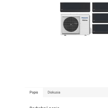
Popis
Diskusia