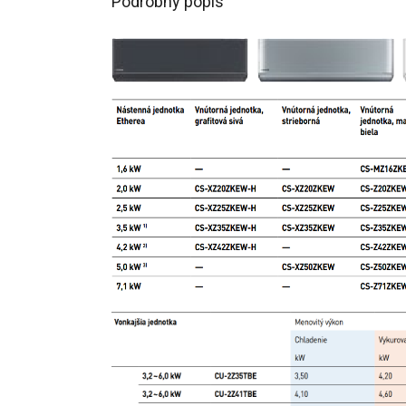
Podrobný popis