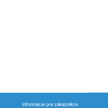
Informácie pre zákazníkov