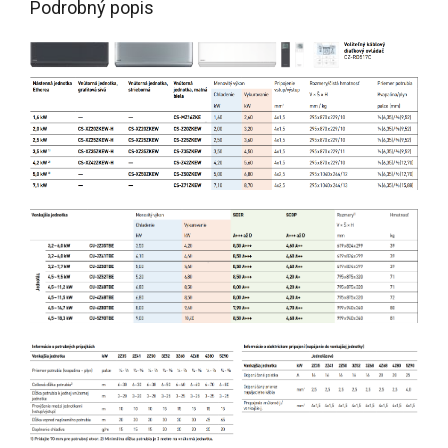
Podrobný popis