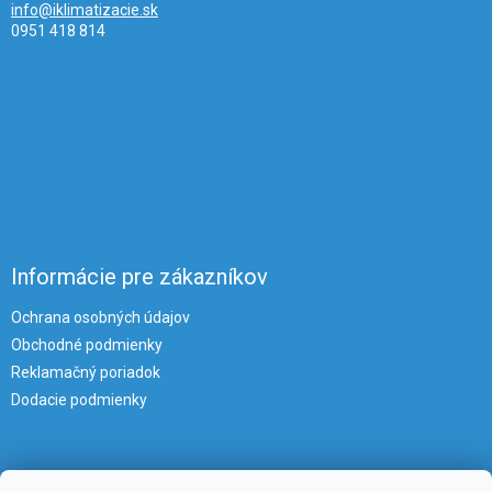
info@iklimatizacie.sk
0951 418 814
Informácie pre zákazníkov
Ochrana osobných údajov
Obchodné podmienky
Reklamačný poriadok
Dodacie podmienky