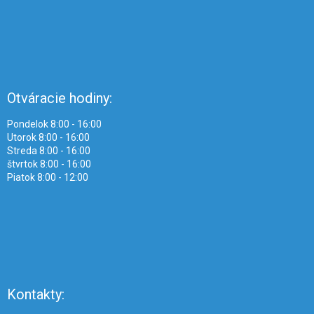
Otváracie hodiny:
Pondelok 8:00 - 16:00
Utorok 8:00 - 16:00
Streda 8:00 - 16:00
štvrtok 8:00 - 16:00
Piatok 8:00 - 12:00
Kontakty: