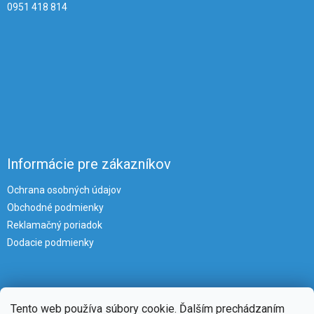
0951 418 814
Informácie pre zákazníkov
Ochrana osobných údajov
Obchodné podmienky
Reklamačný poriadok
Dodacie podmienky
Tento web používa súbory cookie. Ďalším prechádzaním