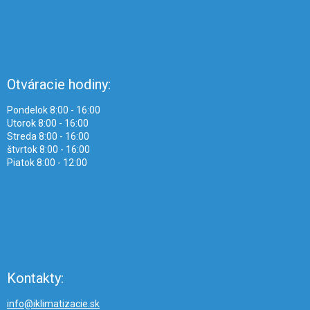
Otváracie hodiny:
Pondelok 8:00 - 16:00
Utorok 8:00 - 16:00
Streda 8:00 - 16:00
štvrtok 8:00 - 16:00
Piatok 8:00 - 12:00
Kontakty:
info@iklimatizacie.sk