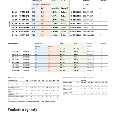
Funkcie a výhody