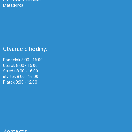
Matadorka
Otváracie hodiny:
Pondelok 8:00 - 16:00
Utorok 8:00 - 16:00
Streda 8:00 - 16:00
štvrtok 8:00 - 16:00
Piatok 8:00 - 12:00
Kontakty: