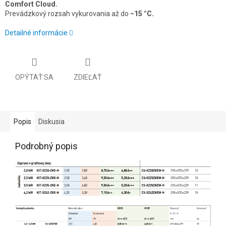
Comfort Cloud.
Prevádzkový rozsah vykurovania až do
−15 °C.
Detailné informácie
OPÝTAŤ SA
ZDIEĽAŤ
Popis
Diskusia
Podrobný popis