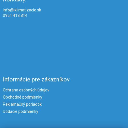
info@iklimatizacie.sk
0951 418 814
Informácie pre zákazníkov
Ochrana osobných údajov
Obchodné podmienky
Reklamačný poriadok
Dodacie podmienky