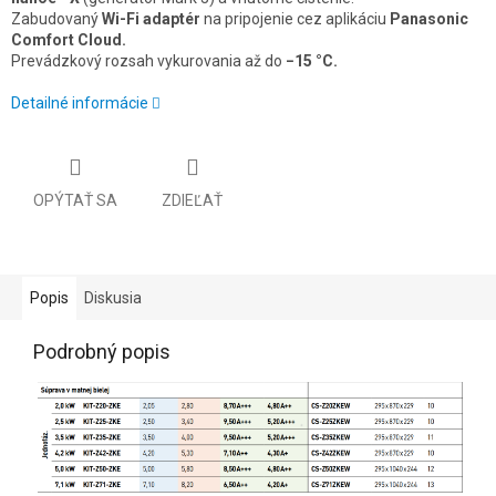
Zabudovaný
Wi-Fi adaptér
na pripojenie cez aplikáciu
Panasonic
Comfort Cloud.
Prevádzkový rozsah vykurovania až do
−15 °C.
Detailné informácie
OPÝTAŤ SA
ZDIEĽAŤ
Popis
Diskusia
Podrobný popis