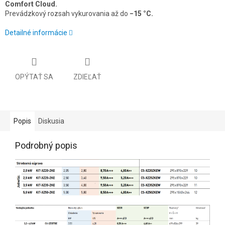
Comfort Cloud.
Prevádzkový rozsah vykurovania až do
−15 °C.
Detailné informácie
OPÝTAŤ SA
ZDIEĽAŤ
Popis
Diskusia
Podrobný popis