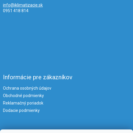
info@iklimatizacie.sk
0951 418 814
Informácie pre zákazníkov
Ochrana osobných údajov
Obchodné podmienky
Reklamačný poriadok
Dodacie podmienky