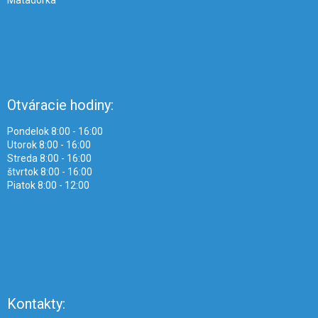
Otváracie hodiny:
Pondelok 8:00 - 16:00
Utorok 8:00 - 16:00
Streda 8:00 - 16:00
štvrtok 8:00 - 16:00
Piatok 8:00 - 12:00
Kontakty: