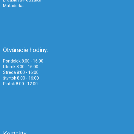
Matadorka
Otváracie hodiny:
Pondelok 8:00 - 16:00
Utorok 8:00 - 16:00
Streda 8:00 - 16:00
štvrtok 8:00 - 16:00
Piatok 8:00 - 12:00
Kontakty: