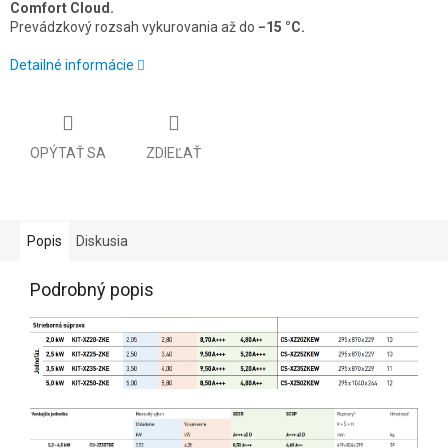
Comfort Cloud.
Prevádzkový rozsah vykurovania až do
−15 °C.
Detailné informácie
OPÝTAŤ SA
ZDIEĽAŤ
Popis
Diskusia
Podrobný popis