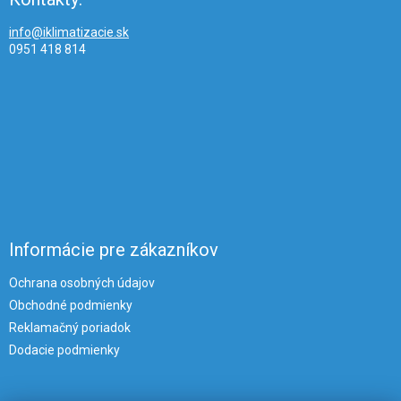
info@iklimatizacie.sk
0951 418 814
Informácie pre zákazníkov
Ochrana osobných údajov
Obchodné podmienky
Reklamačný poriadok
Dodacie podmienky