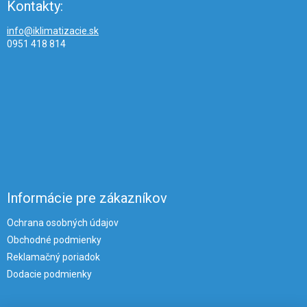
Kontakty:
info@iklimatizacie.sk
0951 418 814
Informácie pre zákazníkov
Ochrana osobných údajov
Obchodné podmienky
Reklamačný poriadok
Dodacie podmienky