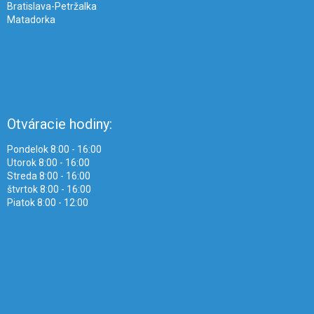
Bratislava-Petržalka
Matadorka
Otváracie hodiny:
Pondelok 8:00 - 16:00
Utorok 8:00 - 16:00
Streda 8:00 - 16:00
štvrtok 8:00 - 16:00
Piatok 8:00 - 12:00