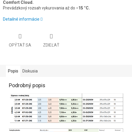
Comfort Cloud.
Prevádzkový rozsah vykurovania až do
−15 °C.
Detailné informácie
OPÝTAŤ SA
ZDIEĽAŤ
Popis
Diskusia
Podrobný popis