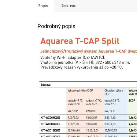
Popis
Diskusia
Podrobný popis