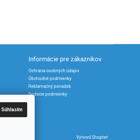
Informácie pre zákazníkov
Ochrana osobných údajov
Obchodné podmienky
Reklamačný poriadok
Dodacie podmienky
Súhlasím
Vytvoril Shoptet