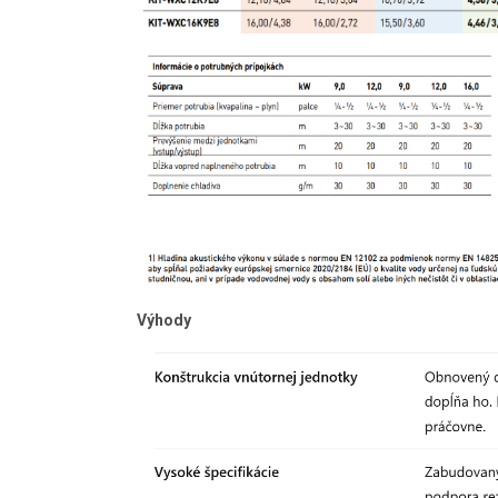
Výhody